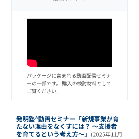
パッケージに含まれる動画配信セミナ
ーの一部です。 購入の検討材料として
ご覧ください。
発明塾®動画セミナー「新規事業が育
たない理由をなくすには？ ～支援者
を育てるという考え方～」
(2025年11月