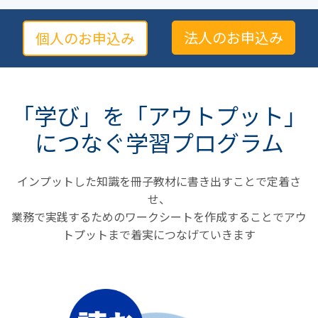
法人のお申込み
個人のお申込み
「学び」を「アウトプット」
につなぐ学習プログラム
インプットした知識を冊子教材に書き出すことで定着さ
せ、
業務で実践するためのワークシートを作成することでアウ
トプットまで着実につなげていきます