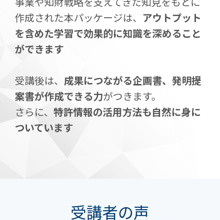
事業や知財戦略を支えてきた知見をもとに
作成された本パッケージは、
アウトプット
を含めた学習で効果的に知識を深めること
ができます
受講後は、
成果につながる企画書、発明提
案書が作成できる力
がつきます。
さらに、
特許情報の活用方法も自然に身に
ついています
受講者の声