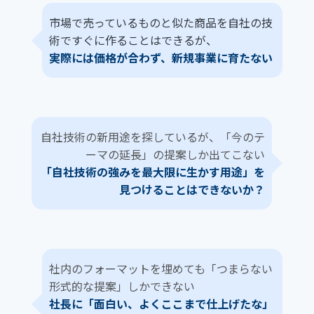
市場で売っているものと似た商品を自社の技
術ですぐに作ることはできるが、
実際には価格が合わず、新規事業に育たない
自社技術の新用途を探しているが、「今のテ
ーマの延長」の提案しか出てこない
「自社技術の強みを最大限に生かす用途」を
見つけることはできないか？
社内のフォーマットを埋めても「つまらない
形式的な提案」しかできない
社長に「面白い、よくここまで仕上げたな」