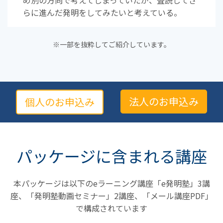
め別の方向で考えてしまっていたが、査読してさ
らに進んだ発明をしてみたいと考えている。
※一部を抜粋してご紹介しています。
法人のお申込み
個人のお申込み
パッケージに含まれる講座
本パッケージは以下のeラーニング講座「e発明塾」3講
座、「発明塾動画セミナー」2講座、「メール講座PDF」
で構成されています