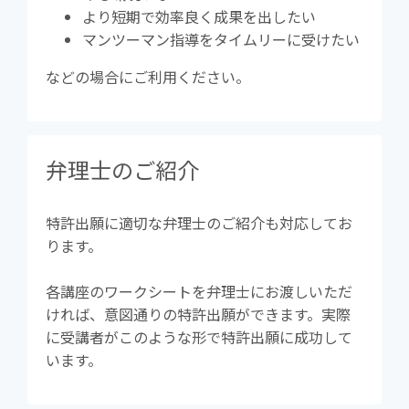
より短期で効率良く成果を出したい
マンツーマン指導をタイムリーに受けたい
などの場合にご利用ください。
弁理士のご紹介
特許出願に適切な弁理士のご紹介も対応してお
ります。
各講座のワークシートを弁理士にお渡しいただ
ければ、意図通りの特許出願ができます。実際
に受講者がこのような形で特許出願に成功して
います。