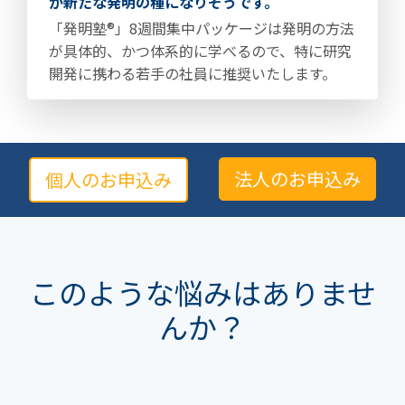
が新たな発明の種になりそうです。
「発明塾®」8週間集中パッケージは発明の方法
が具体的、かつ体系的に学べるので、特に研究
開発に携わる若手の社員に推奨いたします。
法人のお申込み
個人のお申込み
このような悩みはありませ
んか？