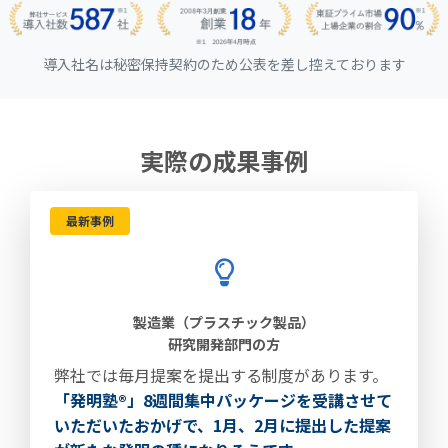
導入社名は秘密保持契約のため公表を差し控えております
実際の成果事例
最新事例
製造業（プラスチック製品）
研究開発部門の方
弊社では毎月提案を提出する制度があります。
「発明塾®」8週間集中パッケージを受講させて
いただいたおかげで、1月、2月に提出した提案