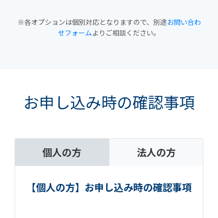
※各オプションは個別対応となりますので、別途
お問い合わ
せフォーム
よりご相談ください。
お申し込み時の確認事項
個人の方
法人の方
【個人の方】お申し込み時の確認事項