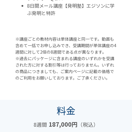
8日間メール講座【発明塾】エジソンに学
ぶ発明と特許
※講座ごとの教材内容は単体講座と同一です。動画も
含めて一括でお申し込みでき、受講期間が単体講座の4
週間に対して2倍の8週間である点が異なります。
※過去にパッケージに含まれる講座のいずれかを受講
された方に対する割引等は行っておりません。いずれ
の商品につきましても、ご案内ページに記載の価格で
のご利用をお願いしております。ご了承ください。
料金
187,000円
8週間
（税込）