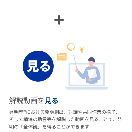
解説動画を
見る
発明塾®における発明創出、討議や共同作業の様子、
そして楠浦の助言等を解説した動画を見ることで、発
明の「全体観」を得ることができます