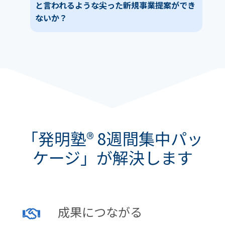
と言われるような尖った新規事業提案ができ
ないか？
「発明塾® 8週間集中パッ
ケージ」が解決します
成果につながる