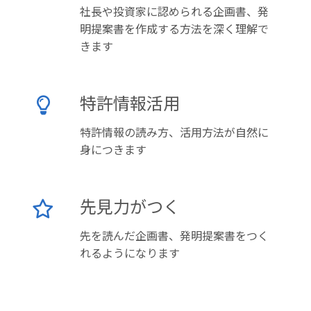
社長や投資家に認められる企画書、発
明提案書を作成する方法を深く理解で
きます
特許情報活用
特許情報の読み方、活用方法が自然に
身につきます
先見力がつく
先を読んだ企画書、発明提案書をつく
れるようになります