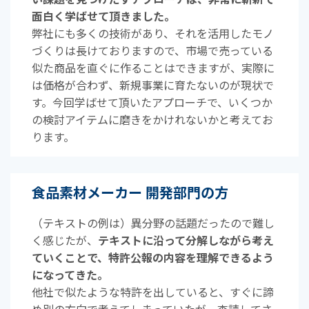
面白く学ばせて頂きました。
弊社にも多くの技術があり、それを活用したモノ
づくりは長けておりますので、市場で売っている
似た商品を直ぐに作ることはできますが、実際に
は価格が合わず、新規事業に育たないのが現状で
す。今回学ばせて頂いたアプローチで、いくつか
の検討アイテムに磨きをかけれないかと考えてお
ります。
食品素材メーカー 開発部門の方
（テキストの例は）異分野の話題だったので難し
く感じたが、
テキストに沿って分解しながら考え
ていくことで、特許公報の内容を理解できるよう
になってきた。
他社で似たような特許を出していると、すぐに諦