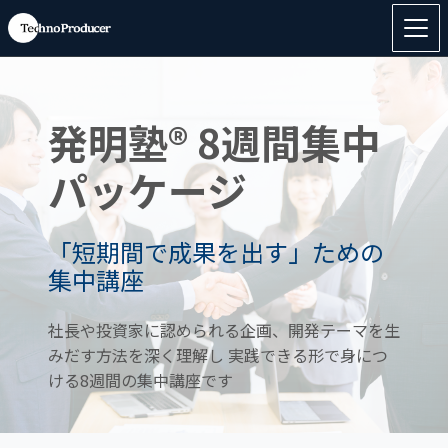
発明塾® 8週間集中
パッケージ
「短期間で成果を出す」ための
集中講座
社長や投資家に認められる企画、開発テーマを生
みだす方法を深く理解し
実践できる形で身につ
ける8週間の集中講座です