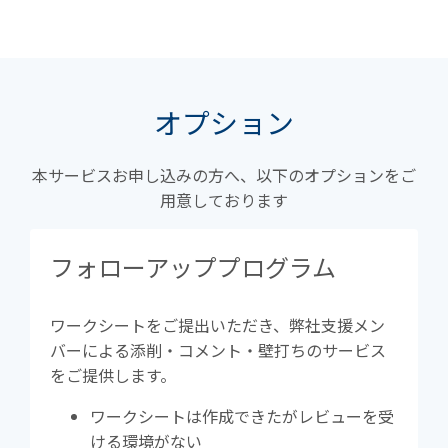
オプション
本サービスお申し込みの方へ、以下のオプションをご
用意しております
フォローアッププログラム
ワークシートをご提出いただき、弊社支援メン
バーによる添削・コメント・壁打ちのサービス
をご提供します。
ワークシートは作成できたがレビューを受
ける環境がない