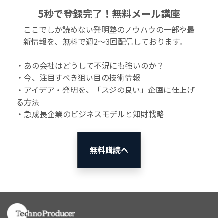
5秒で登録完了！無料メール講座
ここでしか読めない発明塾のノウハウの一部や最
新情報を、無料で週2〜3回配信しております。
・あの会社はどうして不況にも強いのか？
・今、注目すべき狙い目の技術情報
・アイデア・発明を、「スジの良い」企画に仕上げ
る方法
・急成長企業のビジネスモデルと知財戦略
無料購読へ