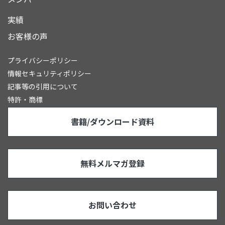
実績
お客様の声
プライバシーポリシー
情報セキュリティポリシー
記事等の引用について
特許・商標
書籍/ダウンロード資料
無料メルマガ登録
お問い合わせ