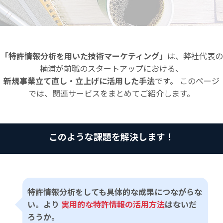
「特許情報分析を用いた技術マーケティング」
は、弊社代表の
楠浦が前職のスタートアップにおける、
新規事業立て直し・立上げに活用した手法
です。 このページ
では、関連サービスをまとめてご紹介します。
このような課題を解決します！
特許情報分析をしても具体的な成果につながらな
い。より
実用的な特許情報の活用方法
はないだ
ろうか。