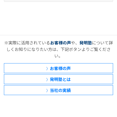
※実際に活用されている
お客様の声
や、
発明塾
について詳
しくお知りになりたい方は、下記ボタンよりご覧くださ
い。
お客様の声
〉
発明塾とは
〉
当社の実績
〉