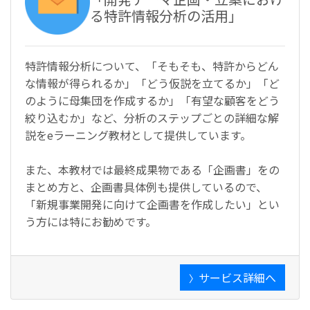
る特許情報分析の活用」
特許情報分析について、「そもそも、特許からどん
な情報が得られるか」「どう仮説を立てるか」「ど
のように母集団を作成するか」「有望な顧客をどう
絞り込むか」など、分析のステップごとの詳細な解
説をeラーニング教材として提供しています。
また、本教材では最終成果物である「企画書」をの
まとめ方と、企画書具体例も提供しているので、
「新規事業開発に向けて企画書を作成したい」とい
う方には特にお勧めです。
サービス詳細へ
〉