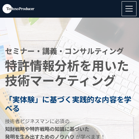
セミナー・講義・コンサルティング
特許情報分析を用いた
技術マーケティング
「実体験」に基づく実践的な内容を学
べる
技術者ビジネスマンに必須の
知財戦略や特許戦略の知識に基づいた
発明を生み出すためのノウハウ
が学べます！