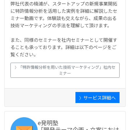
弊社代表の楠浦が、スタートアップの新規事業開拓
に特許情報分析を活用した実例を詳細に解説したセ
ミナー動画です。体験談も交えながら、成果の出る
技術マーケティングの手法を理解して頂けます。
また、同様のセミナーを社内セミナーとして開催す
ることも承っております。詳細は以下のページをご
覧ください。
「特許情報分析を用いた技術マーケティング」社内セ
〉
ミナー
サービス詳細へ
〉
e発明塾
「開発テーマ企画・立案におけ