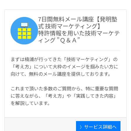
7日間無料メール講座【発明塾
式 技術マーケティング】
特許情報を用いた技術マーケテ
ィング ”Ｑ＆Ａ”
まずは楠浦が行ってきた「技術マーケティング」の
「考え方」について大枠のイメージを掴みたい方に
向けて、無料のメール講座を提供しております。
これまで頂いた多数のご質問から、特に重要な質問
に答えながら、「考え方」や「実践してきた内容」
を解説しています。
サービス詳細へ
〉