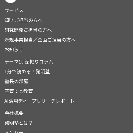
サービス
知財ご担当の方へ
研究開発ご担当の方へ
新規事業担当／企画ご担当の方へ
お知らせ
テーマ別 深掘りコラム
1分で読める！発明塾
塾長の部屋
子育てと教育
AI活用ディープリサーチレポート
会社概要
発明塾とは？
メンバー