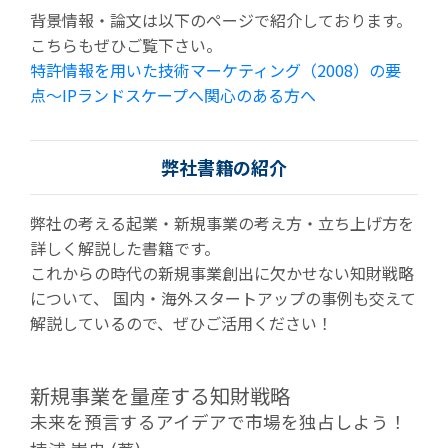
背景情報・論文は以下のページで紹介しております。
こちらもぜひご覧下さい。
特許情報を用いた技術マーケティング（2008）の要
点〜IPランドスケープへ関心のある方へ
弊社書籍の紹介
弊社の考える起業・新規事業の考え方・立ち上げ方を
詳しく解説した書籍です。
これからの時代の新規事業創出に欠かせない知財戦略
について、 国内・海外スタートアップの事例も交えて
解説しているので、ぜひご活用ください！
新規事業を量産する知財戦略
未来を預言するアイデアで市場を独占しよう！