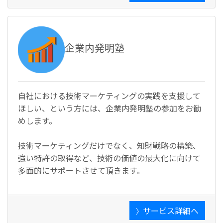
企業内発明塾
自社における技術マーケティングの実践を支援して
ほしい、という方には、企業内発明塾の参加をお勧
めします。
技術マーケティングだけでなく、知財戦略の構築、
強い特許の取得など、技術の価値の最大化に向けて
多面的にサポートさせて頂きます。
サービス詳細へ
〉