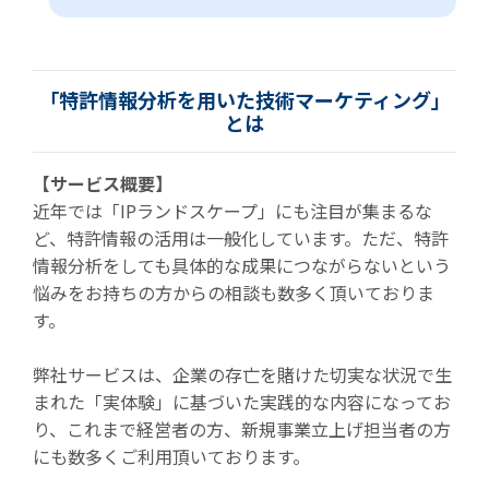
「特許情報分析を用いた技術マーケティング」
とは
【サービス概要】
近年では「IPランドスケープ」にも注目が集まるな
ど、特許情報の活用は一般化しています。ただ、特許
情報分析をしても具体的な成果につながらないという
悩みをお持ちの方からの相談も数多く頂いておりま
す。
弊社サービスは、企業の存亡を賭けた切実な状況で生
まれた「実体験」に基づいた実践的な内容になってお
り、これまで経営者の方、新規事業立上げ担当者の方
にも数多くご利用頂いております。