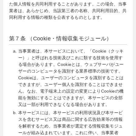
た個人情報を共同利用することがあります。この場合、当事
業者は、あらかじめ、当該第三者の名称、共同利用目的、共
同利用する情報の種類を公表するものとします。
第７条 （Cookie・情報収集モジュール）
当事業者は、本サービスにおいて、「Cookie（クッキ
ー）」と呼ばれる技術及びこれに類する技術を使用す
る場合があります。Cookieとは、ウェブサーバがユー
ザーのコンピュータを識別する業界標準の技術です。
Cookieは、ユーザーのコンピュータを識別することは
できますが、ユーザー個人を識別することはできませ
ん。なお、電子端末上の設定の変更によりCookieの機
能を無効にすることはできますが、本サービスの全部
又は一部が利用できなくなる場合があります。
本サービスには、本サービスの利用状況及び本サービ
スを含むサービス又は商品に関する広告効果等の情報
を解析するため、当事業者が選定する情報収集モジュ
ールが組み込まれています。これに伴い、当事業者