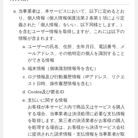
当事業者は、本サービスにおいて、以下に定めるとお
り、個人情報（個人情報保護法第２条第１項により定
義された「個人情報」をいい、以下同様とします。）
を含むユーザー情報を取得しますが、これには以下の
情報が含まれます。
ユーザーの氏名、住所、生年月日、電話番号、メ
ールアドレス、その他特定の個人を識別すること
ができる情報
端末情報（個体識別情報等を含む）
ログ情報及び行動履歴情報（IPアドレス、リクエ
スト日時、操作履歴情報を含む）
Cookie及び匿名ID
支払いに関する情報
お客様が本サービス内で商品又はサービスを購入
する場合、当事業者は決済処理に必要な支払情報
を取得します。第三者の決済業者がお客様の購入
を処理する場合は、お客様から決済サービス会社
に提供された請求情報・支払情報を当事業者が取