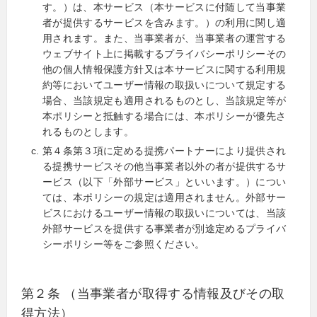
す。）は、本サービス（本サービスに付随して当事業
者が提供するサービスを含みます。）の利用に関し適
用されます。また、当事業者が、当事業者の運営する
ウェブサイト上に掲載するプライバシーポリシーその
他の個人情報保護方針又は本サービスに関する利用規
約等においてユーザー情報の取扱いについて規定する
場合、当該規定も適用されるものとし、当該規定等が
本ポリシーと抵触する場合には、本ポリシーが優先さ
れるものとします。
第４条第３項に定める提携パートナーにより提供され
る提携サービスその他当事業者以外の者が提供するサ
ービス（以下「外部サービス」といいます。）につい
ては、本ポリシーの規定は適用されません。外部サー
ビスにおけるユーザー情報の取扱いについては、当該
外部サービスを提供する事業者が別途定めるプライバ
シーポリシー等をご参照ください。
第２条 （当事業者が取得する情報及びその取
得方法）