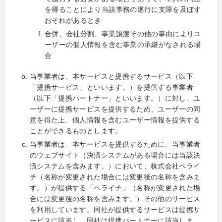
を得ることにより当該事務の遂行に支障を及ぼす
おそれがあるとき
合併、会社分割、事業譲渡その他の事由によりユ
ーザーの個人情報を含む事業の承継がなされる場
合
当事業者は、本サービスと提携するサービス（以下
「提携サービス」といいます。）を提供する事業者
（以下「提携パートナー」といいます。）に対し、ユ
ーザーに提携サービスを提供するため、ユーザーの同
意を得た上、個人情報を含むユーザー情報を提供する
ことができるものとします。
当事業者は、本サービスを提供するために、当事業者
のウェブサイト（決済システムがある場合には当該決
済システムを含みます。）において、株式会社ペライ
チ（名称が変更された場合には変更後の名称を含みま
す。）が提供する「ペライチ」（名称が変更された場
合には変更後の名称を含みます。）その他のサービス
を利用しています。同社が提供するサービスは提携サ
ービスに該当し、同社は提携パートナーに該当しま