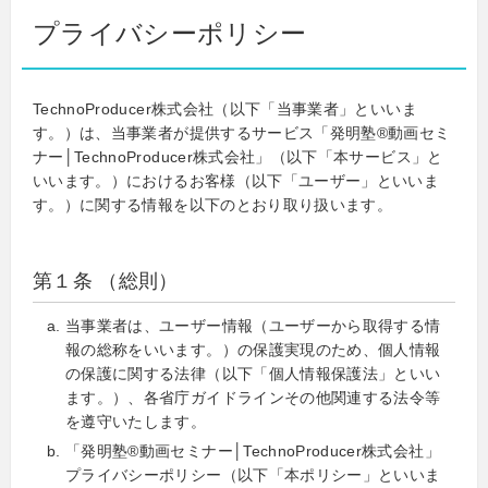
プライバシーポリシー
TechnoProducer株式会社（以下「当事業者」といいま
す。）は、当事業者が提供するサービス「発明塾®動画セミ
ナー│TechnoProducer株式会社」（以下「本サービス」と
いいます。）におけるお客様（以下「ユーザー」といいま
す。）に関する情報を以下のとおり取り扱います。
第１条 （総則）
当事業者は、ユーザー情報（ユーザーから取得する情
報の総称をいいます。）の保護実現のため、個人情報
の保護に関する法律（以下「個人情報保護法」といい
ます。）、各省庁ガイドラインその他関連する法令等
を遵守いたします。
「発明塾®動画セミナー│TechnoProducer株式会社」
プライバシーポリシー（以下「本ポリシー」といいま