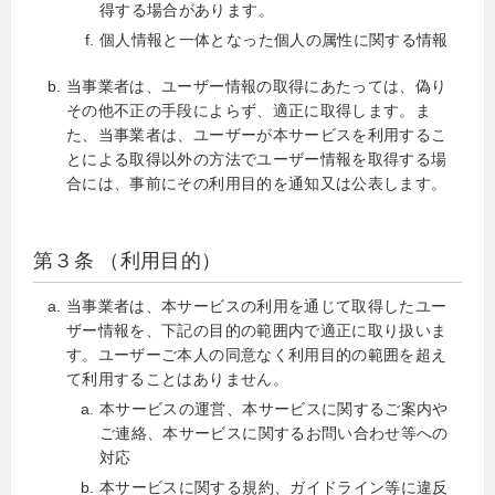
得する場合があります。
個人情報と一体となった個人の属性に関する情報
当事業者は、ユーザー情報の取得にあたっては、偽り
その他不正の手段によらず、適正に取得します。ま
た、当事業者は、ユーザーが本サービスを利用するこ
とによる取得以外の方法でユーザー情報を取得する場
合には、事前にその利用目的を通知又は公表します。
第３条 （利用目的）
当事業者は、本サービスの利用を通じて取得したユー
ザー情報を、下記の目的の範囲内で適正に取り扱いま
す。ユーザーご本人の同意なく利用目的の範囲を超え
て利用することはありません。
本サービスの運営、本サービスに関するご案内や
ご連絡、本サービスに関するお問い合わせ等への
対応
本サービスに関する規約、ガイドライン等に違反