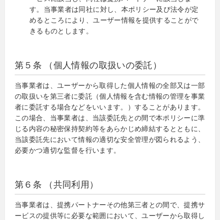
す。当事業者は同社に対し、本ポリシー及び法令が定
めるところにより、ユーザー情報を提供することがで
きるものとします。
第５条 （個人情報の取扱いの委託）
当事業者は、ユーザーから取得した個人情報の全部又は一部
の取扱いを第三者に委託（個人情報を含む情報の管理を事業
者に委託する場合などをいいます。）することがあります。
この場合、当事業者は、当該委託先との間で本ポリシーに準
じる内容の秘密保持契約等をあらかじめ締結するとともに、
当該委託先において情報の適切な安全管理が図られるよう、
必要かつ適切な監督を行います。
第６条 （共同利用）
当事業者は、提携パートナーその他第三者との間で、提携サ
ービスの提供等に必要な範囲において、ユーザーから取得し