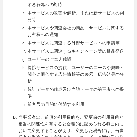
する行為への対応
本サービスの改善や解析、または新サービスの開
発等
本サービスや関連会社の商品・サービスに関する
お客様への通知
本サービスに関連する外部サービスへの申請等
本サービスに関連するキャンペーン等の賞品発送
ユーザーのご本人確認
提携サービスの提供、ユーザーのニーズや興味・
関心に適合する広告情報等の表示、広告効果の分
析
統計データの作成及び当該データの第三者への提
供
前各号の目的に付随する利用
当事業者は、前項の利用目的を、変更前の利用目的と
相当の関連性を有すると合理的に認められる範囲内に
おいて変更することがあり、変更した場合には、当事