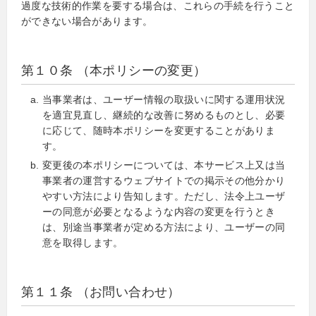
過度な技術的作業を要する場合は、これらの手続を行うこと
ができない場合があります。
第１０条 （本ポリシーの変更）
当事業者は、ユーザー情報の取扱いに関する運用状況
を適宜見直し、継続的な改善に努めるものとし、必要
に応じて、随時本ポリシーを変更することがありま
す。
変更後の本ポリシーについては、本サービス上又は当
事業者の運営するウェブサイトでの掲示その他分かり
やすい方法により告知します。ただし、法令上ユーザ
ーの同意が必要となるような内容の変更を行うとき
は、別途当事業者が定める方法により、ユーザーの同
意を取得します。
第１１条 （お問い合わせ）