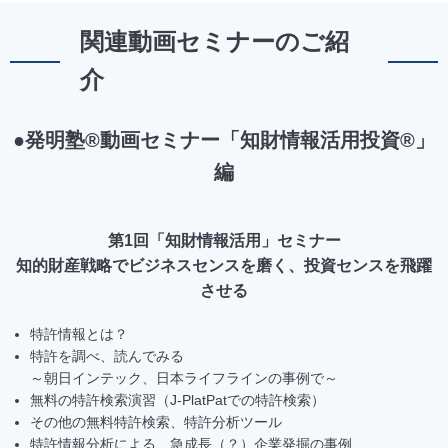
関連動画セミナーのご紹
介
●発明塾®動画セミナー「知財情報活用投資®」
編
第1回「知財情報活用」セミナー
知的財産戦略でビジネスセンスを磨く、投資センスを飛躍
させる
特許情報とは？
特許を調べ、読んでみる
～
朝日インテック、日本ライフラインの事例で～
無料の特許検索演習（J-PlatPatでの特許検索）
その他の無料特許検索、特許分析ツール
特許情報分析による、急成長（？）企業発掘の事例