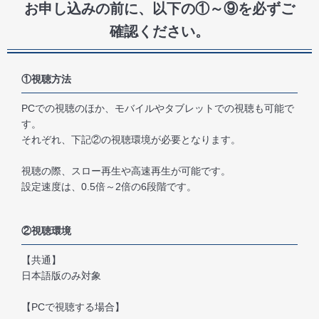
お申し込みの前に、以下の①～⑨を必ずご
確認ください。
①視聴方法
PCでの視聴のほか、モバイルやタブレットでの視聴も可能で
す。
それぞれ、下記②の視聴環境が必要となります。
視聴の際、スロー再生や高速再生が可能です。
設定速度は、0.5倍～2倍の6段階です。
②視聴環境
【共通】
日本語版のみ対象
【PCで視聴する場合】