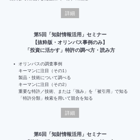
詳細
第5回「知財情報活用」セミナー
【抜粋版・オリンパス事例のみ】
「投資に活かす」特許の調べ方・読み方
オリンパスの調査事例
キーマンに注目（その1）
製品・技術について調べる
キーマンに注目（その2）
重要な特許／技術、または「強み」を「被引用」で知る
「特許分類」検索を用いて競合を知る
詳細
第6回「知財情報活用」セミナー