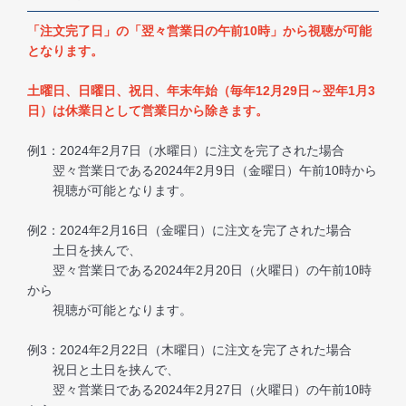
「注文完了日」の「翌々営業日の午前10時」から視聴が可能
となります。
土曜日、日曜日、祝日、年末年始（毎年12月29日～翌年1月3
日）は休業日として営業日から除きます。
例1：2024年2月7日（水曜日）に注文を完了された場合
翌々営業日である2024年2月9日（金曜日）午前10時から
視聴が可能となります。
例2：2024年2月16日（金曜日）に注文を完了された場合
土日を挟んで、
翌々営業日である2024年2月20日（火曜日）の午前10時
から
視聴が可能となります。
例3：2024年2月22日（木曜日）に注文を完了された場合
祝日と土日を挟んで、
翌々営業日である2024年2月27日（火曜日）の午前10時