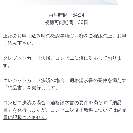
再生時間 54:24
視聴可能期間 30日
上記のお申し込み時の確認事項①～⑨をご確認の上、お申
し込み下さい。
クレジットカード決済、コンビニ決済に対応しておりま
す。
クレジットカード決済の場合、適格請求書の要件を満たす
「納品書」を発行します。
コンビニ決済の場合、適格請求書の要件を満たす「納品
書」を発行しますが、
コンビニ決済手数料については納品
書に記載されません
。