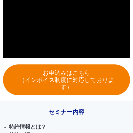
お申込みはこちら
（インボイス制度に対応しておりま
す）
セミナー内容
特許情報とは？