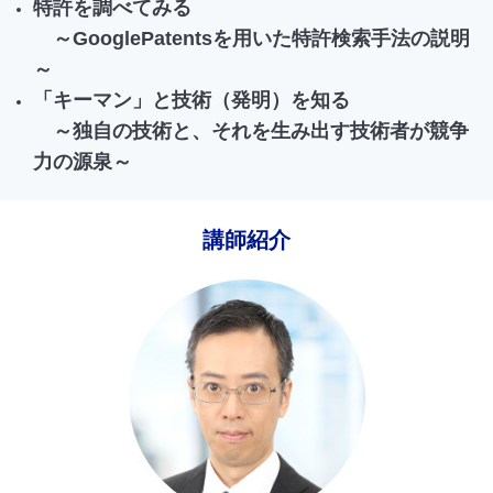
特許を調べてみる
～GooglePatentsを用いた特許検索手法の説明
～
「キーマン」と技術（発明）を知る
～独自の技術と、それを生み出す技術者が競争
力の源泉～
講師紹介