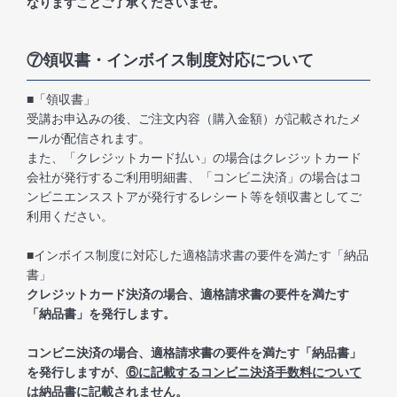
なりますことご了承くださいませ。
⑦領収書・インボイス制度対応について
■「領収書」
受講お申込みの後、ご注文内容（購入金額）が記載されたメ
ールが配信されます。
また、「クレジットカード払い」の場合はクレジットカード
会社が発行するご利用明細書、「コンビニ決済」の場合はコ
ンビニエンスストアが発行するレシート等を領収書としてご
利用ください。
■インボイス制度に対応した適格請求書の要件を満たす「納品
書」
クレジットカード決済の場合、適格請求書の要件を満たす
「納品書」を発行します。
コンビニ決済の場合、適格請求書の要件を満たす「納品書」
を発行しますが、
⑥に記載するコンビニ決済手数料について
は納品書に記載されません
。