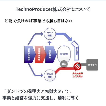
TechnoProducer株式会社について
「ダントツの発明力と知財力®」で、
事業と経営を強力に支援し、勝利に導く