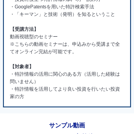
・GooglePatentsを用いた特許検索手法
・「キーマン」と技術（発明）を知るということ
【受講方法】
動画視聴型のセミナー
※こちらの動画セミナーは、申込みから受講まで全
てオンライン完結が可能です。
【対象者】
・特許情報の活用に関心のある方（活用した経験は
問いません）
・特許情報を活用してより良い投資を行いたい投資
家の方
サンプル動画