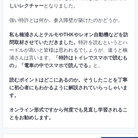
しいレクチャー
となりました。
強い特許とは何か。参入障壁が築けたのかどうか。
私も楠浦さんとテルモやTHKやレオン自動機などを訪
問取材させていただきました。
特許を読むというとハ
ードルが高いと皆様は思われるでしょうが、違うと楠
浦さんは言います。
「特許はトイレでスマホで読むも
の」「電車の中でスマホで読んでる」
と。
読むポイントはどこにあるのか。そうしたことを丁寧
に初心者にもわかるように解説されていらっしゃいま
す。
オンライン形式ですから何度でも見直し学習されるこ
とをお勧めします。