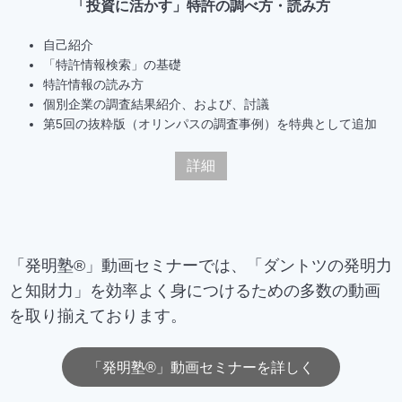
「投資に活かす」特許の調べ方・読み方
自己紹介
「特許情報検索」の基礎
特許情報の読み方
個別企業の調査結果紹介、および、討議
第5回の抜粋版（オリンパスの調査事例）を特典として追加
詳細
「発明塾®」動画セミナーでは、「ダントツの発明力
と知財力」を効率よく身につけるための多数の動画
を取り揃えております。
「発明塾®」動画セミナーを詳しく