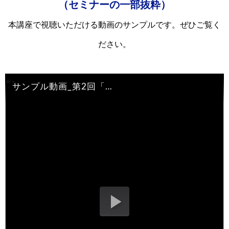
（セミナーの一部抜粋）
本講座で視聴いただける動画のサンプルです。ぜひご覧く
ださい。