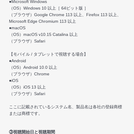
●Microsoft Windows
（OS）Windows 10 以上［ 64ビット版 ］
（ブラウザ）Google Chrome 113 以上、Firefox 113 以上、
Microsoft Edge Chromium 113 以上
●macOS
（OS）macOS v10.15 Catalina 以上
（ブラウザ）Safari
【モバイル / タブレットで視聴する場合】
●Android
（OS）Android 10.0 以上
（ブラウザ）Chrome
●iOS
（OS）iOS 13 以上
（ブラウザ）Safari
ここに記載されているシステム名、製品名は各社の登録商標
または商標です。
③視聴開始日と視聴期間