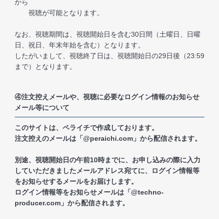
から
視聴が可能となります。
なお、視聴期間は、視聴開始日を含む30日間（土曜日、日曜
日、祝日、年末年始を含む）となります。
したがいまして、視聴終了日は、視聴開始日の29日後（23:59
まで）となります。
④注文控えメールや、視聴に必要なログイン情報のお知らせ
メール等について
このサイトは、ペライチで作成しております。
注文控えのメールは「@peraichi.com」から配信されます。
別途、視聴開始日の午前10時までに、お申し込みの際に入力
していただきましたメールアドレス宛てに、ログイン情報等
をお知らせするメールをお届けします。
ログイン情報等をお知らせメールは「@techno-
producer.com」から配信されます。