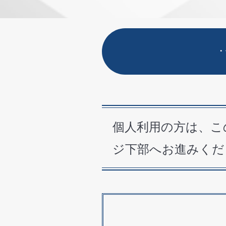
・
個人利用の方は、こ
ジ下部へお進みくだ