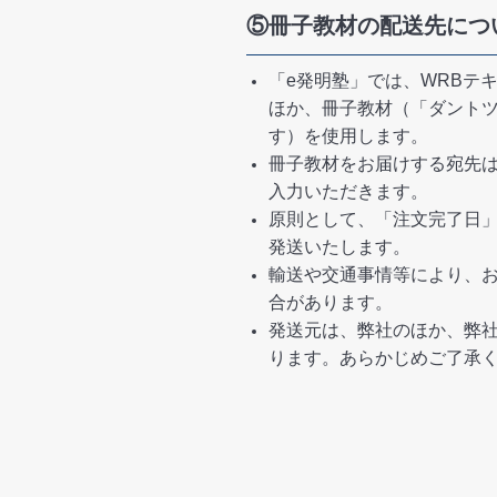
⑤冊子教材の配送先につ
「e発明塾」では、WRBテ
ほか、冊子教材（「ダント
す）を使用します。
冊子教材をお届けする宛先
入力いただきます。
原則として、「注文完了日」
発送いたします。
輸送や交通事情等により、
合があります。
発送元は、弊社のほか、弊
ります。あらかじめご了承