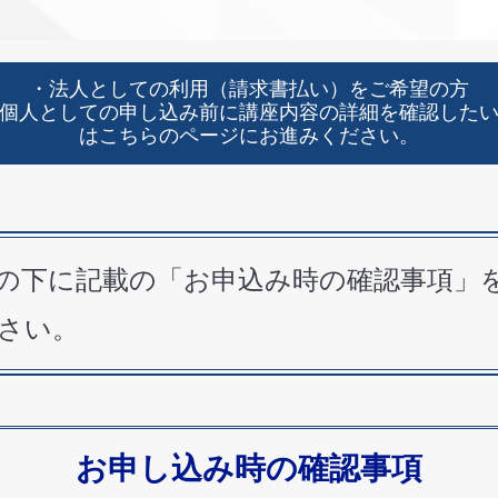
・法人としての利用（請求書払い）をご希望の方
個人としての申し込み前に講座内容の詳細を確認した
はこちらのページにお進みください。
の下に記載の「お申込み時の確認事項」
さい。
お申し込み時の確認事項