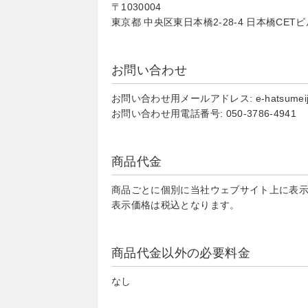
〒1030004
東京都 中央区東日本橋2-28-4 日本橋CETビ
お問い合わせ
お問い合わせ用メールアドレス: e-hatsumeijuku
お問い合わせ用電話番号: 050-3786-4941
商品代金
商品ごとに個別に当社ウェブサイト上に表
表示価格は税込となります。
商品代金以外の必要料金
なし