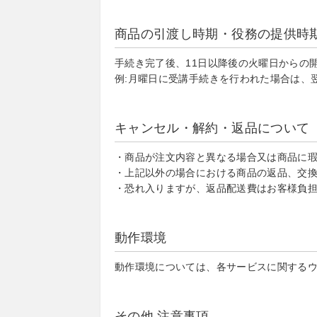
商品の引渡し時期・役務の提供時
手続き完了後、11日以降後の火曜日からの
例:月曜日に受講手続きを行われた場合は、
キャンセル・解約・返品について
・商品が注文内容と異なる場合又は商品に瑕
・上記以外の場合における商品の返品、交
・恐れ入りますが、返品配送費はお客様負担
動作環境
動作環境については、各サービスに関する
その他 注意事項