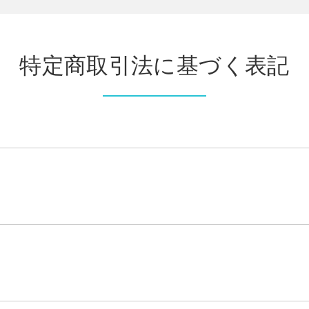
特定商取引法に基づく表記