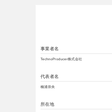
事業者名
TechnoProducer株式会社
代表者名
楠浦崇央
所在地