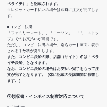
ペライチ）」と記載されます。
クレジットカード払いの場合は即時に注文が完了しま
す。
■コンビニ決済
「ファミリーマート」、「ローソン」、「ミニストッ
プ」でのお支払いが可能です。
ただし、コンビニ決済の場合、別途カート画面に表示
される手数料が発生します。
また、コンビニ決済の際、店舗（サイト）名は「ペラ
イチ決済」となります。
なお、コンビニ決済の場合はお支払い完了をもって注
文が完了となります。（②に記載の受講期間に影響し
ます。）
⑦領収書・インボイス制度対応について