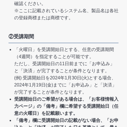
確認ください。
※ここに記載されているシステム名、製品名は各社
の登録商標または商標です。
②受講期間
「火曜日」を受講開始日とする、任意の受講期間
（4週間）を指定することが可能です。
ただし、受講開始日の11日前までに「お申込み」
と「決済」が完了することが条件となります。
(例) 受講開始日を2024年1月30日(火)とする場合、
2024年1月19日(金)までに「お申込み」と「決済」
が完了することが条件となります。
受講開始日のご希望がある場合は、「お客様情報入
力ページ」の「備考」欄に希望する受講開始日（任
意の火曜日）を記載願います。
「備考」欄に受講開始日の記載がない場合、「お申