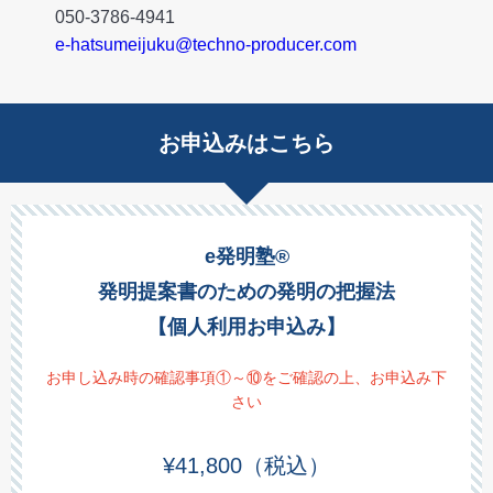
050-3786-4941
e-hatsumeijuku@techno-producer.com
お申込みはこちら
e発明塾®
発明提案書のための発明の把握法
【個人利用お申込み】
お申し込み時の確認事項①～⑩をご確認の上、お申込み下
さい
¥41,800
（税込）