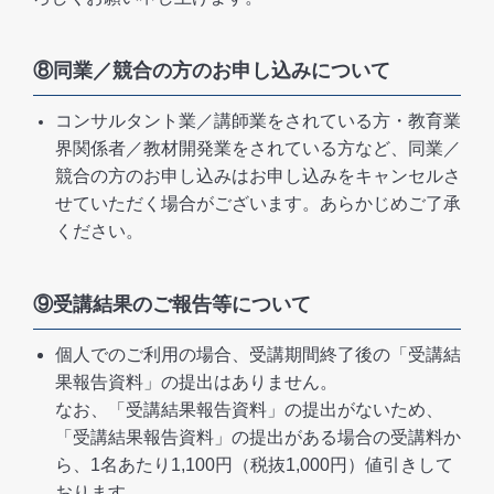
⑧同業／競合の方のお申し込みについて
コンサルタント業／講師業をされている方・教育業
界関係者／教材開発業をされている方など、同業／
競合の方のお申し込みはお申し込みをキャンセルさ
せていただく場合がございます。あらかじめご了承
ください。
⑨受講結果のご報告等について
個人でのご利用の場合、受講期間終了後の「受講結
果報告資料」の提出はありません。
なお、「受講結果報告資料」の提出がないため、
「受講結果報告資料」の提出がある場合の受講料か
ら、1名あたり1,100円（税抜1,000円）値引きして
おります。