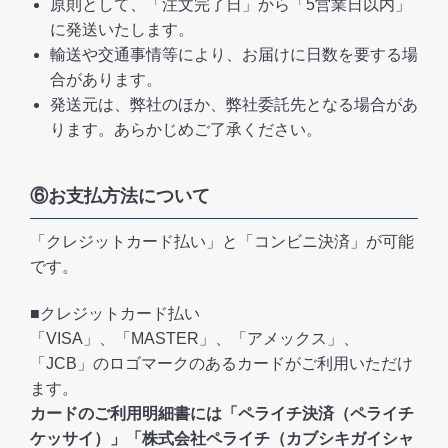
原則として、「注文完了日」から「5営業日以内」
に発送いたします。
輸送や交通事情等により、お届けに日数を要する場
合があります。
発送元は、弊社のほか、弊社委託先となる場合があ
ります。あらかじめご了承ください。
⑥お支払方法について
「クレジットカード払い」と「コンビニ決済」が可能
です。
■クレジットカード払い
「VISA」、「MASTER」、「アメックス」、
「JCB」のロゴマークのあるカードがご利用いただけ
ます。
カードのご利用明細書には「ペライチ決済（ペライチ
ケッサイ）」「株式会社ペライチ（カブシキガイシャ