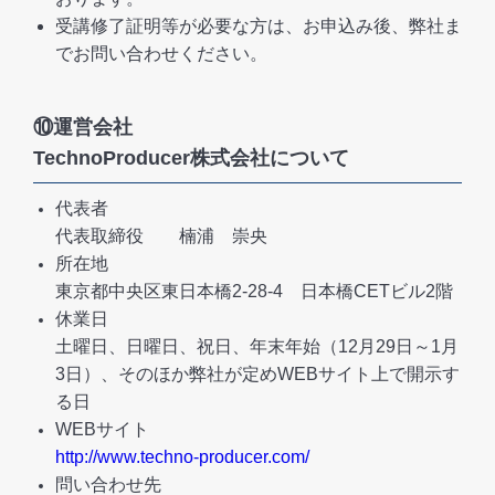
受講修了証明等が必要な方は、お申込み後、弊社ま
でお問い合わせください。
⑩運営会社
TechnoProducer株式会社について
代表者
代表取締役 楠浦 崇央
所在地
東京都中央区東日本橋2-28-4 日本橋CETビル2階
休業日
土曜日、日曜日、祝日、年末年始（12月29日～1月
3日）、そのほか弊社が定めWEBサイト上で開示す
る日
WEBサイト
http://www.techno-producer.com/
問い合わせ先