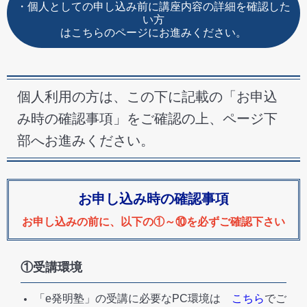
・個人としての申し込み前に講座内容の詳細を確認した
い方
はこちらのページにお進みください。
個人利用の方は、この下に記載の「お申込
み時の確認事項」をご確認の上、ページ下
部へお進みください。
お申し込み時の確認事項
お申し込みの前に、以下の①～⑩を必ずご確認下さい
①受講環境
「e発明塾」の受講に必要なPC環境は
こちら
でご