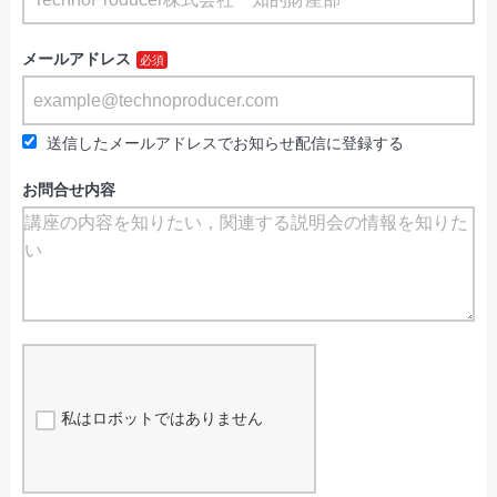
メールアドレス
送信したメールアドレスでお知らせ配信に登録する
お問合せ内容
私はロボットではありません