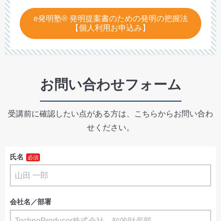
e発明塾® 発明提案書のための発明の把握法
【個人利用お申込み】
お問い合わせフォーム
受講前に確認したい点がある方は、こちらからお問い合わ
せください。
氏名
会社名／部署