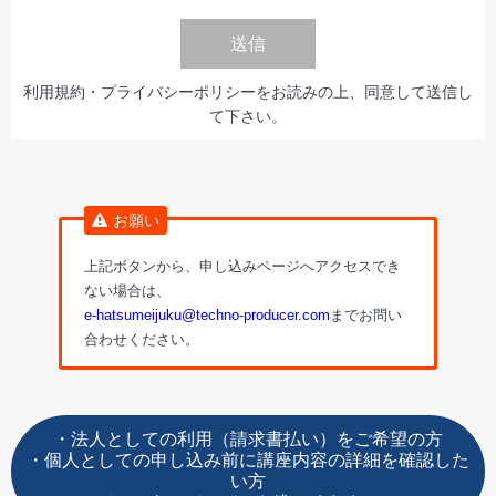
送信
利用規約・プライバシーポリシーをお読みの上、同意して送信し
て下さい。
お願い
上記ボタンから、申し込みページへアクセスでき
ない場合は、
e-hatsumeijuku@techno-producer.com
までお問い
合わせください。
・法人としての利用（請求書払い）をご希望の方
・個人としての申し込み前に講座内容の詳細を確認した
い方