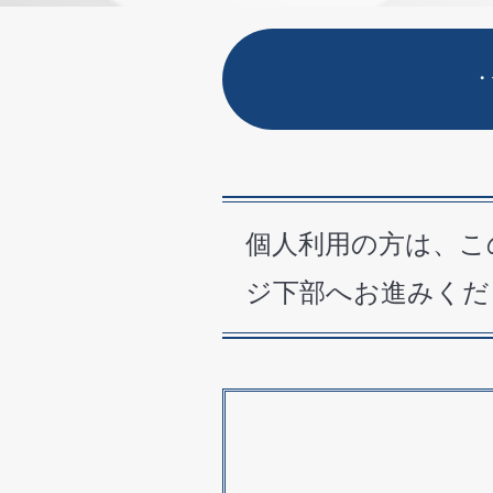
・
個人利用の方は、こ
ジ下部へお進みくだ