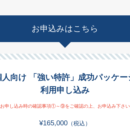
お申込みはこちら
個人向け 「強い特許」成功パッケー
利用申し込み
お申し込み時の確認事項①～⑨をご確認の上、お申込み下さい
¥165,000
（税込）