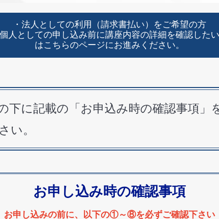
・法人としての利用（請求書払い）をご希望の方
個人としての申し込み前に講座内容の詳細を確認した
はこちらのページにお進みください。
の下に記載の「お申込み時の確認事項」
さい。
お申し込み時の確認事項
お申し込みの前に、以下の①～⑧を必ずご確認下さい